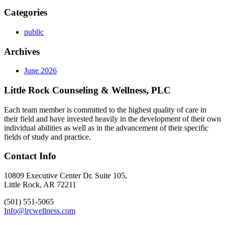
Categories
public
Archives
June 2026
Little Rock Counseling & Wellness, PLC
Each team member is committed to the highest quality of care in
their field and have invested heavily in the development of their own
individual abilities as well as in the advancement of their specific
fields of study and practice.
Contact Info
10809 Executive Center Dr. Suite 105,
Little Rock, AR 72211
(501) 551-5065
Info@lrcwellness.com